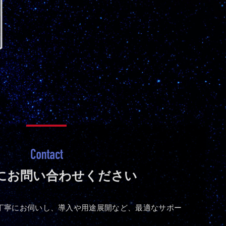
にお問い合わせください
丁寧にお伺いし、導入や用途展開など、最適なサポー