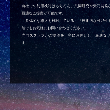
自社での利用検討はもちろん、共同研究や受託開発
最適なご提案が可能です。
「具体的な導入を検討している」「技術的な可能性
階でもお気軽にお問い合わせください。
専門スタッフがご要望を丁寧にお伺いし、最適な
す。