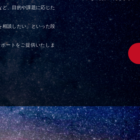
など、目的や課題に応じた
を相談したい」といった段
サポートをご提供いたしま