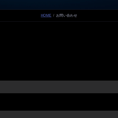
HOME
お問い合わせ