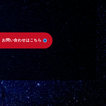
お問い合わせはこちら