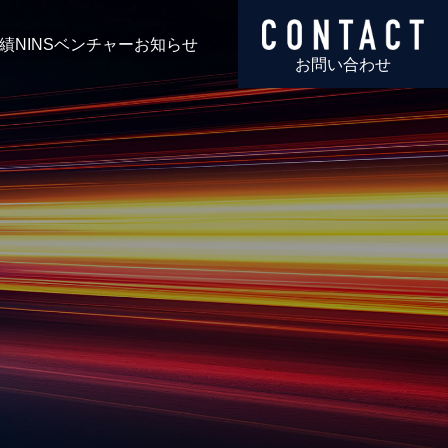
績
NINSベンチャー
お知らせ
お問い合わせ