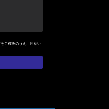
容をご確認のうえ、同意い