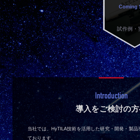
試作例・
導入をご検討の方
当社では、HyTILA技術を活用した研究・開発・製
ております。