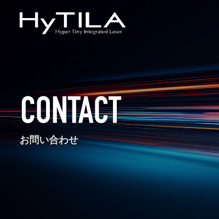
お問い合わせ