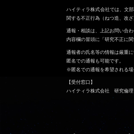
ハイティラ株式会社では、文部
関する不正行為（ねつ造、改ざ
通報・相談は、上記お問い合わ
内容欄の冒頭に「研究不正に関
通報者の氏名等の情報は厳重に
匿名での通報も可能です。
※匿名での通報を希望される場
【受付窓口】
ハイティラ株式会社 研究倫理