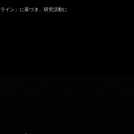
ドライン」に基づき、研究活動に