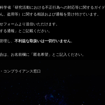
科学省「研究活動における不正行為への対応等に関するガイ
ん、盗用等）に関する相談および通報を受け付けています。
せフォームより送信いただけます。
する通報」とご記載ください。
管理し、
不利益な取扱いは一切行いません
。
合は、お名前欄に「匿名希望」とご記入ください。
・コンプライアンス窓口