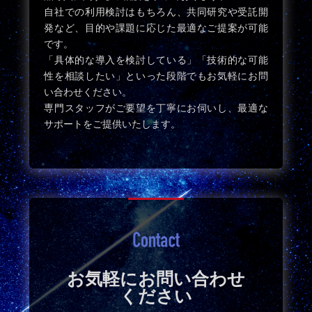
自社での利用検討はもちろん、共同研究や受託開
発など、目的や課題に応じた最適なご提案が可能
です。
「具体的な導入を検討している」「技術的な可能
性を相談したい」といった段階でもお気軽にお問
い合わせください。
専門スタッフがご要望を丁寧にお伺いし、最適な
サポートをご提供いたします。
お気軽にお問い合わせ
ください