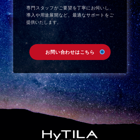
専門スタッフがご要望を丁寧にお伺いし、
導入や用途展開など、最適なサポートをご
提供いたします。
お問い合わせはこちら