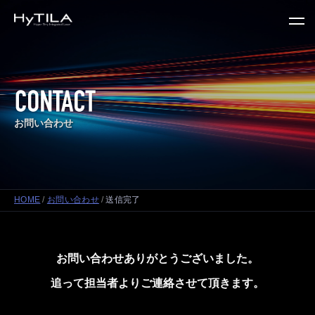
tog
nav
お問い合わせ
HOME
お問い合わせ
送信完了
お問い合わせありがとうございました。
追って担当者よりご連絡させて頂きます。